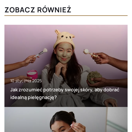
ZOBACZ RÓWNIEŻ
10 stycznia 2025
Jak zrozumieć potrzeby swojej skóry, aby dobrać
idealną pielęgnację?