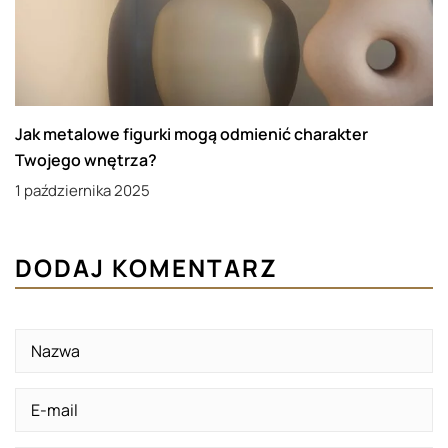
Jak metalowe figurki mogą odmienić charakter
Twojego wnętrza?
1 października 2025
DODAJ KOMENTARZ