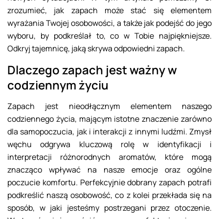
zrozumieć, jak zapach może stać się elementem
wyrażania Twojej osobowości, a także jak podejść do jego
wyboru, by podkreślał to, co w Tobie najpiękniejsze.
Odkryj tajemnicę, jaką skrywa odpowiedni zapach.
Dlaczego zapach jest ważny w
codziennym życiu
Zapach jest nieodłącznym elementem naszego
codziennego życia, mającym istotne znaczenie zarówno
dla samopoczucia, jak i interakcji z innymi ludźmi. Zmysł
węchu odgrywa kluczową rolę w identyfikacji i
interpretacji różnorodnych aromatów, które mogą
znacząco wpływać na nasze emocje oraz ogólne
poczucie komfortu. Perfekcyjnie dobrany zapach potrafi
podkreślić naszą osobowość, co z kolei przekłada się na
sposób, w jaki jesteśmy postrzegani przez otoczenie.