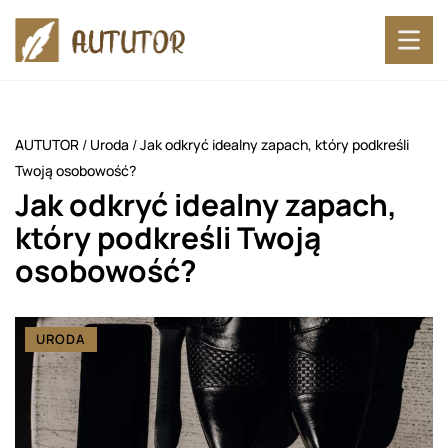
AUTUTOR
/
Uroda
/
Jak odkryć idealny zapach, który podkreśli
Twoją osobowość?
Jak odkryć idealny zapach,
który podkreśli Twoją
osobowość?
URODA