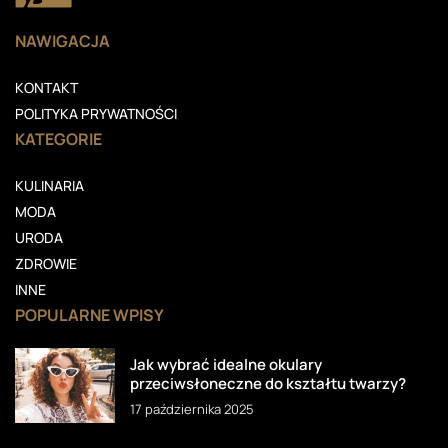
NAWIGACJA
KONTAKT
POLITYKA PRYWATNOŚCI
KATEGORIE
KULINARIA
MODA
URODA
ZDROWIE
INNE
POPULARNE WPISY
Jak wybrać idealne okulary
przeciwsłoneczne do kształtu twarzy?
17 października 2025