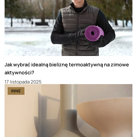
Jak wybrać idealną bieliznę termoaktywną na zimowe
aktywności?
17 listopada 2025
INNE