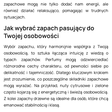
zapachowe mogą nie tylko dodać nam energii, ale
również działać relaksująco, pomagając w trudnych
sytuacjach.
Jak wybrać zapach pasujący do
Twojej osobowości
Wybór zapachu, który harmonijnie współgra z Twoją
osobowością, to sztuka łącząca intuicję z wiedzą o
typach zapachów. Perfumy mogą odzwierciedlać
różnorodne cechy charakteru, od pewności siebie po
delikatność i tajemniczość. Dlatego kluczowym krokiem
jest zrozumienie, co poszczególne składniki zapachowe
mogą wyrażać. Na przykład, nuty cytrusowe i zielone
często kojarzą się z energetyczną i świeżą osobowością.
Z kolei zapachy drzewne są idealne dla osób, które chcą
emanować stabilnością i klasą.