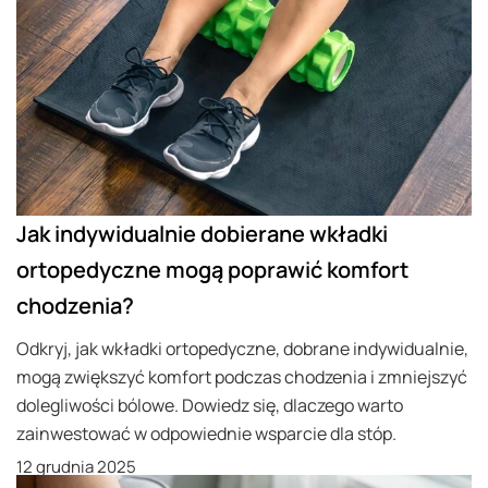
Jak indywidualnie dobierane wkładki
ortopedyczne mogą poprawić komfort
chodzenia?
Odkryj, jak wkładki ortopedyczne, dobrane indywidualnie,
mogą zwiększyć komfort podczas chodzenia i zmniejszyć
dolegliwości bólowe. Dowiedz się, dlaczego warto
zainwestować w odpowiednie wsparcie dla stóp.
12 grudnia 2025