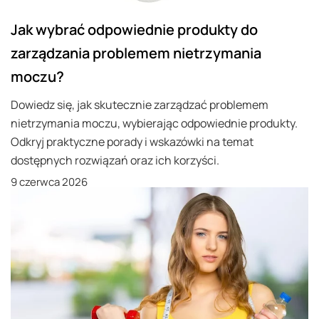
Jak wybrać odpowiednie produkty do
zarządzania problemem nietrzymania
moczu?
Dowiedz się, jak skutecznie zarządzać problemem
nietrzymania moczu, wybierając odpowiednie produkty.
Odkryj praktyczne porady i wskazówki na temat
dostępnych rozwiązań oraz ich korzyści.
9 czerwca 2026