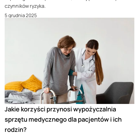
czynników ryzyka.
5 grudnia 2025
Jakie korzyści przynosi wypożyczalnia
sprzętu medycznego dla pacjentów i ich
rodzin?