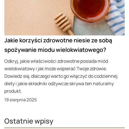
Jakie korzyści zdrowotne niesie ze sobą
spożywanie miodu wielokwiatowego?
Odkryj, jakie właściwości zdrowotne posiada miód
wielokwiatowy i jak może wspierać Twoje zdrowie.
Dowiedz się, dlaczego warto go włączyć do codziennej
diety i jakie składniki odżywcze skrywa ten naturalny
produkt.
19 sierpnia 2025
Ostatnie wpisy