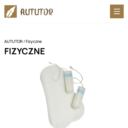
AUTUTOR
/
Fizyczne
FIZYCZNE