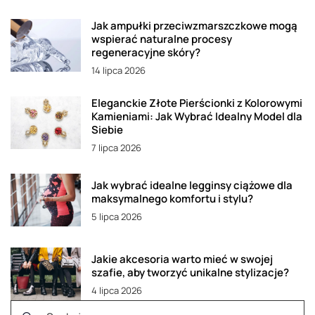
Jak ampułki przeciwzmarszczkowe mogą
wspierać naturalne procesy
regeneracyjne skóry?
14 lipca 2026
Eleganckie Złote Pierścionki z Kolorowymi
Kamieniami: Jak Wybrać Idealny Model dla
Siebie
7 lipca 2026
Jak wybrać idealne legginsy ciążowe dla
maksymalnego komfortu i stylu?
5 lipca 2026
Jakie akcesoria warto mieć w swojej
szafie, aby tworzyć unikalne stylizacje?
4 lipca 2026