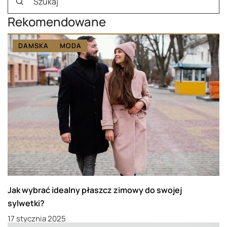
Rekomendowane
DAMSKA
MODA
Jak wybrać idealny płaszcz zimowy do swojej
sylwetki?
17 stycznia 2025