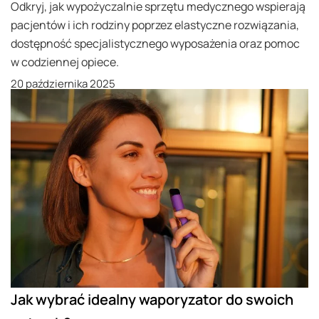
Odkryj, jak wypożyczalnie sprzętu medycznego wspierają
pacjentów i ich rodziny poprzez elastyczne rozwiązania,
dostępność specjalistycznego wyposażenia oraz pomoc
w codziennej opiece.
20 października 2025
Jak wybrać idealny waporyzator do swoich