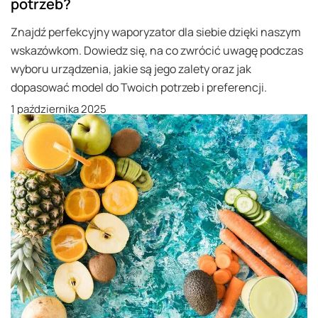
potrzeb?
Znajdź perfekcyjny waporyzator dla siebie dzięki naszym
wskazówkom. Dowiedz się, na co zwrócić uwagę podczas
wyboru urządzenia, jakie są jego zalety oraz jak
dopasować model do Twoich potrzeb i preferencji.
1 października 2025