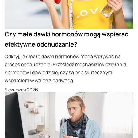
Czy małe dawki hormonów mogą wspierać
efektywne odchudzanie?
Odkryj, jak małe dawki hormonów mogą wpływać na
proces odchudzania. Prześledź mechanizmy działania
hormonów i dowiedz się, czy są one skutecznym
wsparciem w walce z nadwagą.
5 czerwca 2026