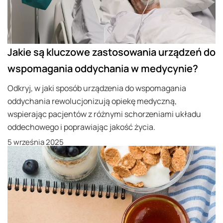
Jakie są kluczowe zastosowania urządzeń do
wspomagania oddychania w medycynie?
Odkryj, w jaki sposób urządzenia do wspomagania
oddychania rewolucjonizują opiekę medyczną,
wspierając pacjentów z różnymi schorzeniami układu
oddechowego i poprawiając jakość życia.
5 września 2025