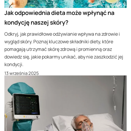
Jak odpowiednia dieta może wpłynąć na
kondycję naszej skóry?
Odkryj, jak prawidłowe odżywianie wpływa na zdrowie i
wygląd skóry. Poznaj kluczowe składniki diety, które
pomagają utrzymać skórę zdrową i promienną oraz
dowiedz się, jakie pokarmy unikać, aby nie zaszkodzić jej
kondycji.
13 września 2025