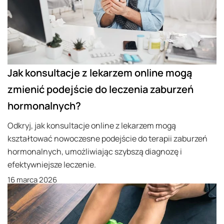
Jak konsultacje z lekarzem online mogą
zmienić podejście do leczenia zaburzeń
hormonalnych?
Odkryj, jak konsultacje online z lekarzem mogą
kształtować nowoczesne podejście do terapii zaburzeń
hormonalnych, umożliwiając szybszą diagnozę i
efektywniejsze leczenie.
16 marca 2026