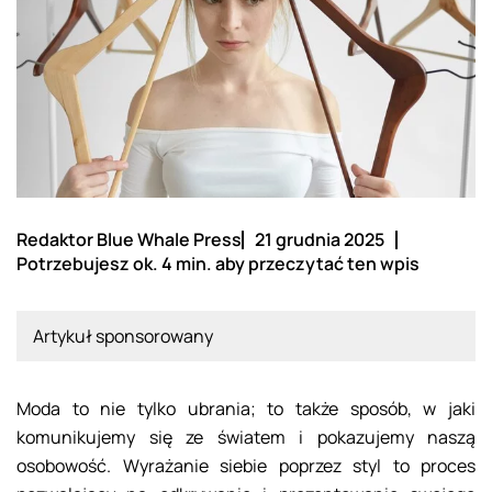
Redaktor Blue Whale Press
21 grudnia 2025
Potrzebujesz ok. 4 min. aby przeczytać ten wpis
Artykuł sponsorowany
Moda to nie tylko ubrania; to także sposób, w jaki
komunikujemy się ze światem i pokazujemy naszą
osobowość. Wyrażanie siebie poprzez styl to proces