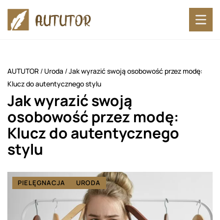
AUTUTOR
/
Uroda
/
Jak wyrazić swoją osobowość przez modę:
Klucz do autentycznego stylu
Jak wyrazić swoją
osobowość przez modę:
Klucz do autentycznego
stylu
PIELĘGNACJA
URODA