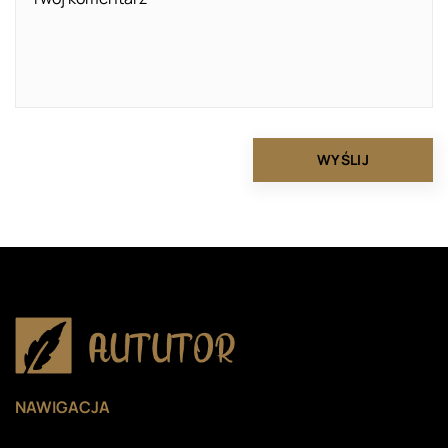
NAWIGACJA