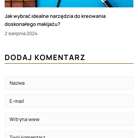
Jak wybrać idealne narzędzia do kreowania
doskonałego makijażu?
2 sierpnia 2024
DODAJ KOMENTARZ