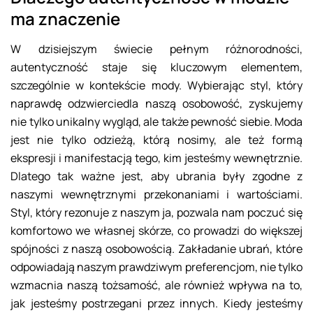
ma znaczenie
W dzisiejszym świecie pełnym różnorodności,
autentyczność staje się kluczowym elementem,
szczególnie w kontekście mody. Wybierając styl, który
naprawdę odzwierciedla naszą osobowość, zyskujemy
nie tylko unikalny wygląd, ale także pewność siebie. Moda
jest nie tylko odzieżą, którą nosimy, ale też formą
ekspresji i manifestacją tego, kim jesteśmy wewnętrznie.
Dlatego tak ważne jest, aby ubrania były zgodne z
naszymi wewnętrznymi przekonaniami i wartościami.
Styl, który rezonuje z naszym ja, pozwala nam poczuć się
komfortowo we własnej skórze, co prowadzi do większej
spójności z naszą osobowością. Zakładanie ubrań, które
odpowiadają naszym prawdziwym preferencjom, nie tylko
wzmacnia naszą tożsamość, ale również wpływa na to,
jak jesteśmy postrzegani przez innych. Kiedy jesteśmy