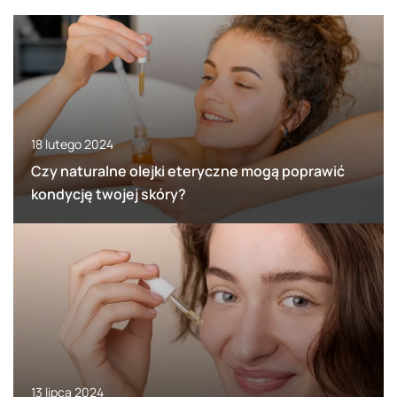
18 lutego 2024
Czy naturalne olejki eteryczne mogą poprawić
kondycję twojej skóry?
13 lipca 2024