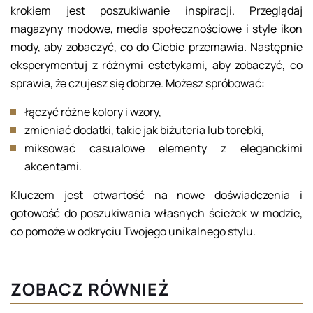
krokiem jest poszukiwanie inspiracji. Przeglądaj
magazyny modowe, media społecznościowe i style ikon
mody, aby zobaczyć, co do Ciebie przemawia. Następnie
eksperymentuj z różnymi estetykami, aby zobaczyć, co
sprawia, że czujesz się dobrze. Możesz spróbować:
łączyć różne kolory i wzory,
zmieniać dodatki, takie jak biżuteria lub torebki,
miksować casualowe elementy z eleganckimi
akcentami.
Kluczem jest otwartość na nowe doświadczenia i
gotowość do poszukiwania własnych ścieżek w modzie,
co pomoże w odkryciu Twojego unikalnego stylu.
ZOBACZ RÓWNIEŻ