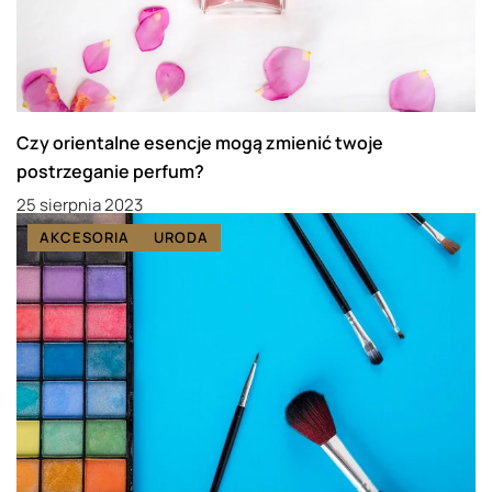
Czy orientalne esencje mogą zmienić twoje
postrzeganie perfum?
25 sierpnia 2023
AKCESORIA
URODA