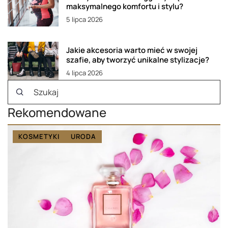
maksymalnego komfortu i stylu?
5 lipca 2026
Jakie akcesoria warto mieć w swojej
szafie, aby tworzyć unikalne stylizacje?
4 lipca 2026
Rekomendowane
KOSMETYKI
URODA