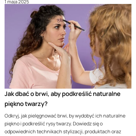
1 maja 2025
Jak dbać o brwi, aby podkreślić naturalne
piękno twarzy?
Odkryj, jak pielęgnować brwi, by wydobyć ich naturalne
piękno i podkreślić rysy twarzy. Dowiedz się o
odpowiednich technikach stylizacji, produktach oraz