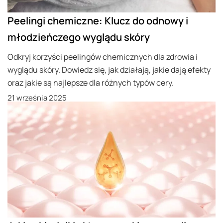
Peelingi chemiczne: Klucz do odnowy i
młodzieńczego wyglądu skóry
Odkryj korzyści peelingów chemicznych dla zdrowia i
wyglądu skóry. Dowiedz się, jak działają, jakie dają efekty
oraz jakie są najlepsze dla różnych typów cery.
21 września 2025