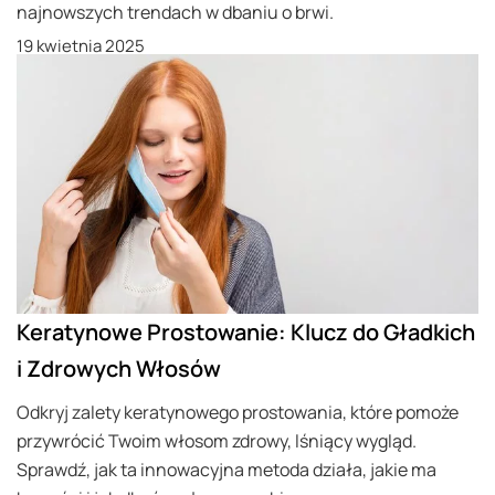
najnowszych trendach w dbaniu o brwi.
19 kwietnia 2025
Keratynowe Prostowanie: Klucz do Gładkich
i Zdrowych Włosów
Odkryj zalety keratynowego prostowania, które pomoże
przywrócić Twoim włosom zdrowy, lśniący wygląd.
Sprawdź, jak ta innowacyjna metoda działa, jakie ma