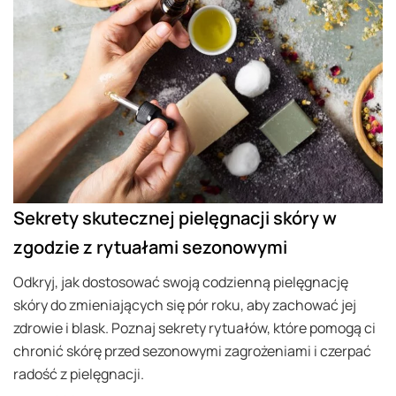
Sekrety skutecznej pielęgnacji skóry w
zgodzie z rytuałami sezonowymi
Odkryj, jak dostosować swoją codzienną pielęgnację
skóry do zmieniających się pór roku, aby zachować jej
zdrowie i blask. Poznaj sekrety rytuałów, które pomogą ci
chronić skórę przed sezonowymi zagrożeniami i czerpać
radość z pielęgnacji.