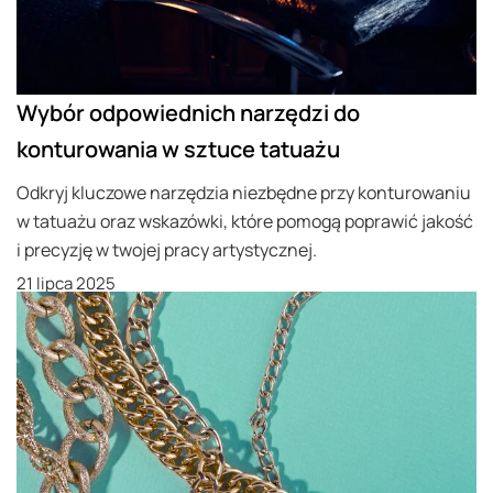
Wybór odpowiednich narzędzi do
konturowania w sztuce tatuażu
Odkryj kluczowe narzędzia niezbędne przy konturowaniu
w tatuażu oraz wskazówki, które pomogą poprawić jakość
i precyzję w twojej pracy artystycznej.
21 lipca 2025