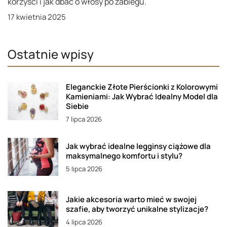
korzyści i jak dbać o włosy po zabiegu.
17 kwietnia 2025
Ostatnie wpisy
Eleganckie Złote Pierścionki z Kolorowymi
Kamieniami: Jak Wybrać Idealny Model dla
Siebie
7 lipca 2026
Jak wybrać idealne legginsy ciążowe dla
maksymalnego komfortu i stylu?
5 lipca 2026
Jakie akcesoria warto mieć w swojej
szafie, aby tworzyć unikalne stylizacje?
4 lipca 2026