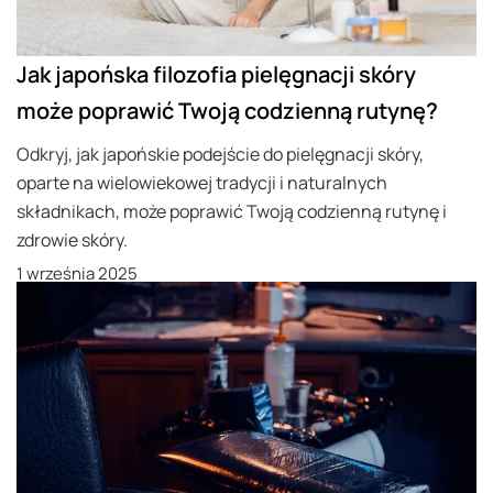
Jak japońska filozofia pielęgnacji skóry
może poprawić Twoją codzienną rutynę?
Odkryj, jak japońskie podejście do pielęgnacji skóry,
oparte na wielowiekowej tradycji i naturalnych
składnikach, może poprawić Twoją codzienną rutynę i
zdrowie skóry.
1 września 2025