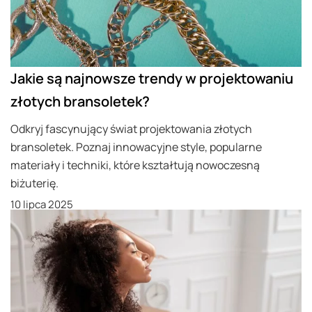
Jakie są najnowsze trendy w projektowaniu
złotych bransoletek?
Odkryj fascynujący świat projektowania złotych
bransoletek. Poznaj innowacyjne style, popularne
materiały i techniki, które kształtują nowoczesną
biżuterię.
10 lipca 2025