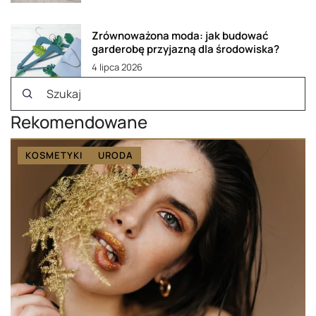
Zrównoważona moda: jak budować
garderobę przyjazną dla środowiska?
4 lipca 2026
Rekomendowane
KOSMETYKI
URODA