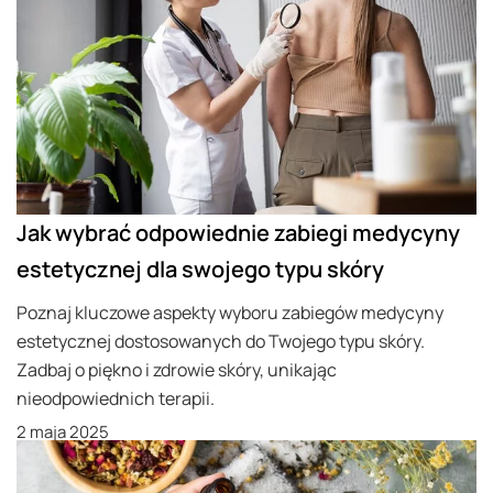
Jak wybrać odpowiednie zabiegi medycyny
estetycznej dla swojego typu skóry
Poznaj kluczowe aspekty wyboru zabiegów medycyny
estetycznej dostosowanych do Twojego typu skóry.
Zadbaj o piękno i zdrowie skóry, unikając
nieodpowiednich terapii.
2 maja 2025