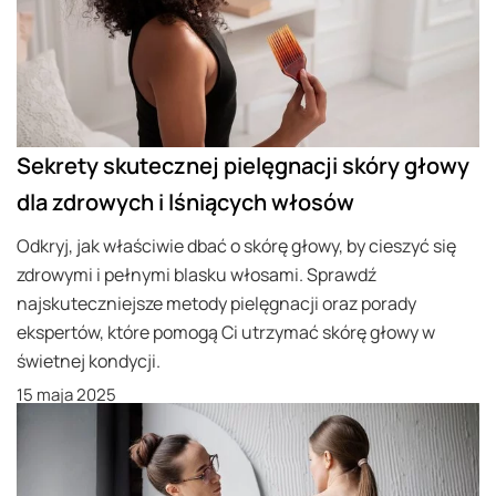
Sekrety skutecznej pielęgnacji skóry głowy
dla zdrowych i lśniących włosów
Odkryj, jak właściwie dbać o skórę głowy, by cieszyć się
zdrowymi i pełnymi blasku włosami. Sprawdź
najskuteczniejsze metody pielęgnacji oraz porady
ekspertów, które pomogą Ci utrzymać skórę głowy w
świetnej kondycji.
15 maja 2025