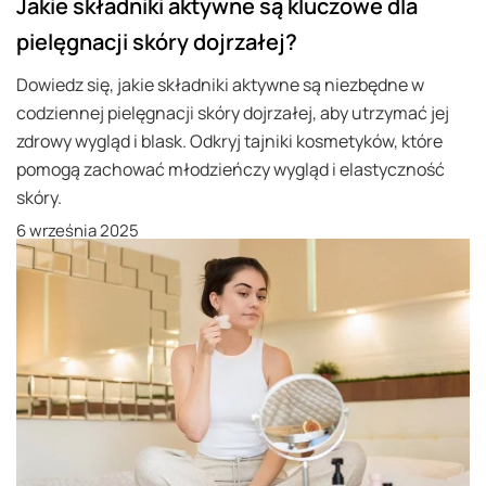
Jakie składniki aktywne są kluczowe dla
pielęgnacji skóry dojrzałej?
Dowiedz się, jakie składniki aktywne są niezbędne w
codziennej pielęgnacji skóry dojrzałej, aby utrzymać jej
zdrowy wygląd i blask. Odkryj tajniki kosmetyków, które
pomogą zachować młodzieńczy wygląd i elastyczność
skóry.
6 września 2025