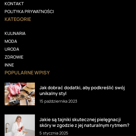
KONTAKT
POLITYKA PRYWATNOŚCI
KATEGORIE
KULINARIA
MODA
URODA
ZDROWIE
INNE
POPULARNE WPISY
Jak dobrać dodatki, aby podkreślić swój
unikalny styl
15 października 2023
Jakie są tajniki skutecznej pielęgnacji
skóry w zgodzie z jej naturalnym rytmem?
5 stycznia 2025