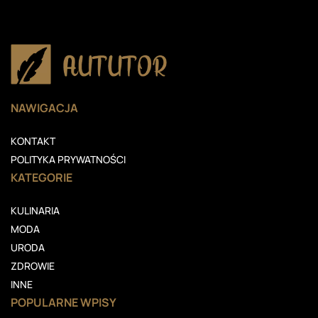
NAWIGACJA
KONTAKT
POLITYKA PRYWATNOŚCI
KATEGORIE
KULINARIA
MODA
URODA
ZDROWIE
INNE
POPULARNE WPISY