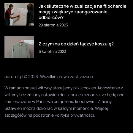
Jak skuteczne wizualizacje na flipcharcie
mogą zwiększyć zaangażowanie
odbiorców?
29 sierpnia 2023
Z czym na co dzień łączyć koszulę?
6 kwietnia 2023
aututor.pl © 2023. Wszelkie prawa zastrzeżone.
W ramach naszej witryny stosujemy pliki cookies. Korzystanie z
witryny bez zmiany ustawień dot. cookies oznacza, że będą one
zamieszczane w Państwa urządzeniu końcowym. Zmiany
ustawień można dokonać w każdym momencie. Więcej
szczegółów na podstronie
Polityka prywatności
.