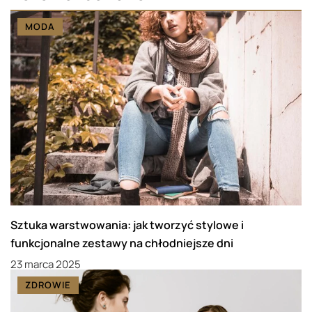
MODA
Sztuka warstwowania: jak tworzyć stylowe i
funkcjonalne zestawy na chłodniejsze dni
23 marca 2025
ZDROWIE