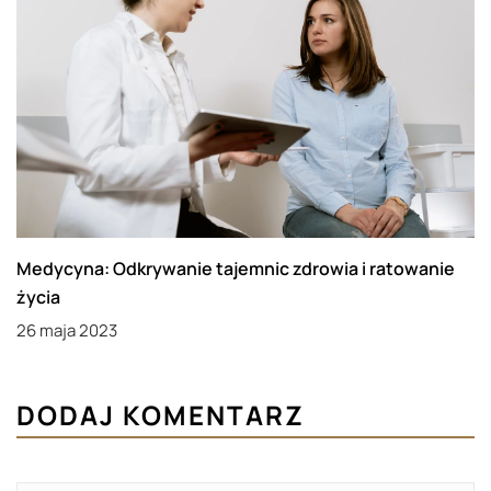
Medycyna: Odkrywanie tajemnic zdrowia i ratowanie
życia
26 maja 2023
DODAJ KOMENTARZ