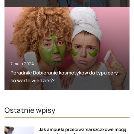
7 maja 2024
Poradnik: Dobieranie kosmetyków do typu cery –
co warto wiedzieć?
Ostatnie wpisy
Jak ampułki przeciwzmarszczkowe mogą