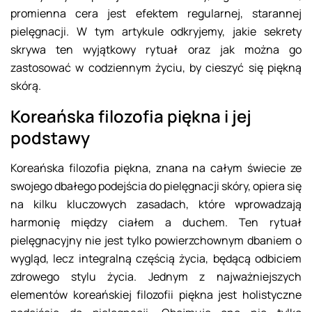
promienna cera jest efektem regularnej, starannej
pielęgnacji. W tym artykule odkryjemy, jakie sekrety
skrywa ten wyjątkowy rytuał oraz jak można go
zastosować w codziennym życiu, by cieszyć się piękną
skórą.
Koreańska filozofia piękna i jej
podstawy
Koreańska filozofia piękna, znana na całym świecie ze
swojego dbałego podejścia do pielęgnacji skóry, opiera się
na kilku kluczowych zasadach, które wprowadzają
harmonię między ciałem a duchem. Ten rytuał
pielęgnacyjny nie jest tylko powierzchownym dbaniem o
wygląd, lecz integralną częścią życia, będącą odbiciem
zdrowego stylu życia. Jednym z najważniejszych
elementów koreańskiej filozofii piękna jest holistyczne