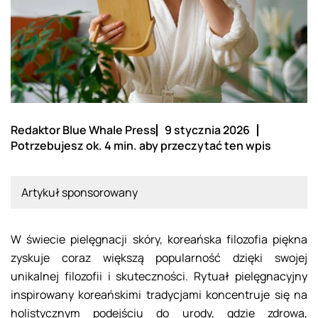
Redaktor Blue Whale Press
9 stycznia 2026
Potrzebujesz ok. 4 min. aby przeczytać ten wpis
Artykuł sponsorowany
W świecie pielęgnacji skóry, koreańska filozofia piękna
zyskuje coraz większą popularność dzięki swojej
unikalnej filozofii i skuteczności. Rytuał pielęgnacyjny
inspirowany koreańskimi tradycjami koncentruje się na
holistycznym podejściu do urody, gdzie zdrowa,