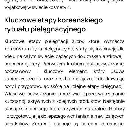
wyjątkową w świecie kosmetyki.
Kluczowe etapy koreańskiego
rytuału pielęgnacyjnego
Kluczowe etapy pielęgnacji skóry, które wyznacza
koreańska rutyna pielęgnacyjna, stały się inspiracją dla
wielu na całym świecie, dążących do uzyskania zdrowej i
promiennej cery. Pierwszym krokiem jest oczyszczanie,
podstawowy i kluczowy element, który usuwa
zanieczyszczenia oraz resztki makijażu, odblokowując
pory i przygotowując skórę na kolejne etapy pielęgnacji.
Właściwe oczyszczanie umożliwia lepsze wchłanianie
substancji aktywnych z kolejnych produktów. Następnie
stosuje się tonizację, która przywraca naturalne pH skóry
i przygotowuje ją do lepszego wchłaniania nawilżających
składników. Serum i esencje są sercem koreańskiej