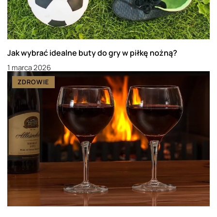
Jak wybrać idealne buty do gry w piłkę nożną?
1 marca 2026
ZDROWIE