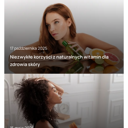
17 października 2025
Niezwykłe korzyści z naturalnych witamin dla
zdrowia skóry
15 maja 2025