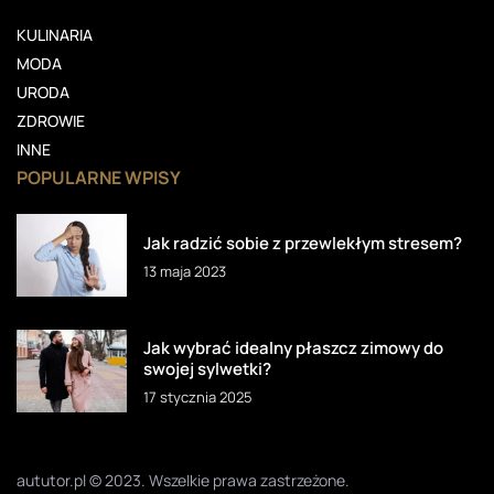
KULINARIA
MODA
URODA
ZDROWIE
INNE
POPULARNE WPISY
Jak radzić sobie z przewlekłym stresem?
13 maja 2023
Jak wybrać idealny płaszcz zimowy do
swojej sylwetki?
17 stycznia 2025
aututor.pl © 2023. Wszelkie prawa zastrzeżone.