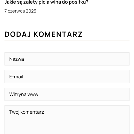
Jakie są zalety picia wina do posiłku?
7 czerwca 2023
DODAJ KOMENTARZ