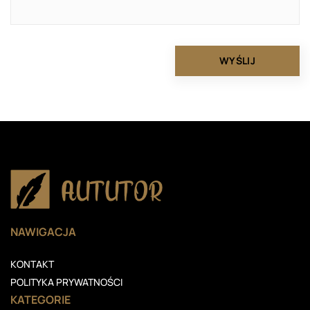
NAWIGACJA
KONTAKT
POLITYKA PRYWATNOŚCI
KATEGORIE