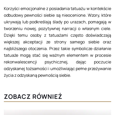
Korzyści emocjonalne z posiadania tatuażu w kontekście
odbudowy pewności siebie są nieocenione. Wzory, które
ukrywają lub podkreślają ślady po urazach, pomagają w
tworzeniu nowej, pozytywnej narracji o własnym ciele.
Dzięki temu osoby z tatuażami często doświadczają
większej akceptacji ze strony samego siebie oraz
najbliższego otoczenia. Przez takie symbolicze działanie
tatuaże mogą stać się ważnym elementem w procesie
rekonwalescencji psychicznej, dając poczucie
odzyskanej tożsamości i umożliwiając pełne przeżywanie
życia z odzyskaną pewnością siebie.
ZOBACZ RÓWNIEŻ