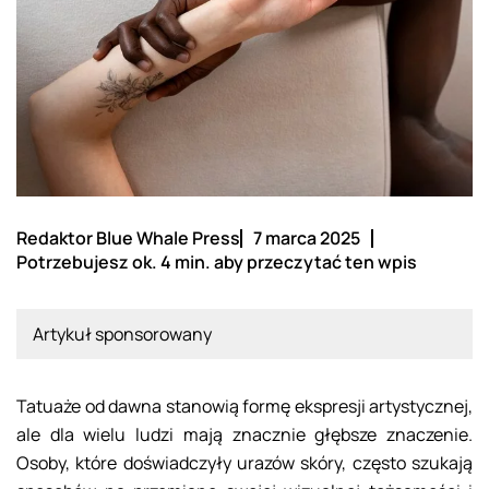
Redaktor Blue Whale Press
7 marca 2025
Potrzebujesz ok. 4 min. aby przeczytać ten wpis
Artykuł sponsorowany
Tatuaże od dawna stanowią formę ekspresji artystycznej,
ale dla wielu ludzi mają znacznie głębsze znaczenie.
Osoby, które doświadczyły urazów skóry, często szukają