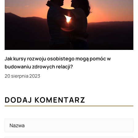
Jak kursy rozwoju osobistego mogą pomóc w
budowaniu zdrowych relacji?
20 sierpnia 2023
DODAJ KOMENTARZ