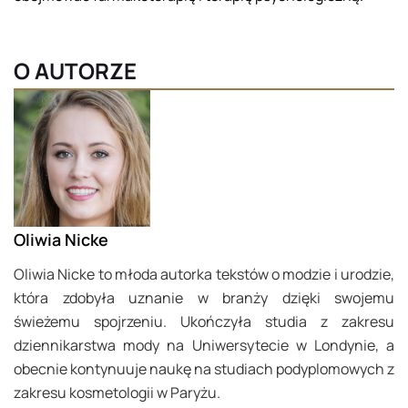
O AUTORZE
Oliwia Nicke
Oliwia Nicke to młoda autorka tekstów o modzie i urodzie,
która zdobyła uznanie w branży dzięki swojemu
świeżemu spojrzeniu. Ukończyła studia z zakresu
dziennikarstwa mody na Uniwersytecie w Londynie, a
obecnie kontynuuje naukę na studiach podyplomowych z
zakresu kosmetologii w Paryżu.