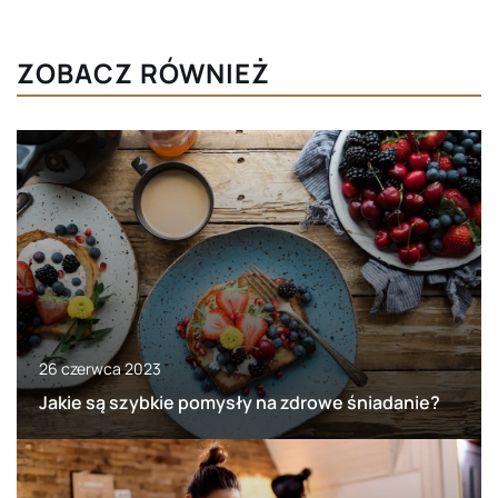
ZOBACZ RÓWNIEŻ
26 czerwca 2023
Jakie są szybkie pomysły na zdrowe śniadanie?