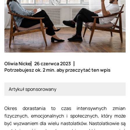
Oliwia Nicke
26 czerwca 2023
Potrzebujesz ok. 2 min. aby przeczytać ten wpis
Artykuł sponsorowany
Okres dorastania to czas intensywnych zmian
fizycznych, emocjonalnych i społecznych, który może
być wyzwaniem dla wielu nastolatków. Nastolatkowie są