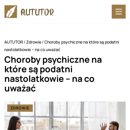
AUTUTOR
/
Zdrowie
/
Choroby psychiczne na które są podatni
nastolatkowie – na co uważać
Choroby psychiczne na
które są podatni
nastolatkowie – na co
uważać
ZDROWIE