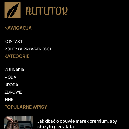
NAWIGACJA
KONTAKT
POLITYKA PRYWATNOŚCI
KATEGORIE
KULINARIA
MODA
URODA
ZDROWIE
INNE
POPULARNE WPISY
Jak dbać o obuwie marek premium, aby
służyło przez lata