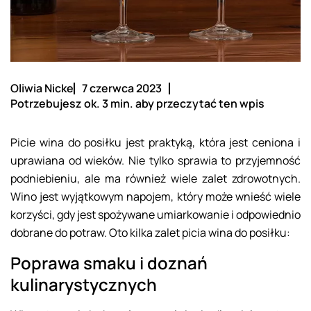
Oliwia Nicke
7 czerwca 2023
Potrzebujesz ok. 3 min. aby przeczytać ten wpis
Picie wina do posiłku jest praktyką, która jest ceniona i
uprawiana od wieków. Nie tylko sprawia to przyjemność
podniebieniu, ale ma również wiele zalet zdrowotnych.
Wino jest wyjątkowym napojem, który może wnieść wiele
korzyści, gdy jest spożywane umiarkowanie i odpowiednio
dobrane do potraw. Oto kilka zalet picia wina do posiłku:
Poprawa smaku i doznań
kulinarystycznych