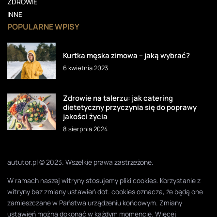
ZDROWIE
INNE
POPULARNE WPISY
Kurtka męska zimowa – jaką wybrać?
6 kwietnia 2023
Zdrowie na talerzu: jak catering
dietetyczny przyczynia się do poprawy
jakości życia
8 sierpnia 2024
aututor.pl © 2023. Wszelkie prawa zastrzeżone.
W ramach naszej witryny stosujemy pliki cookies. Korzystanie z
witryny bez zmiany ustawień dot. cookies oznacza, że będą one
zamieszczane w Państwa urządzeniu końcowym. Zmiany
ustawień można dokonać w każdym momencie. Więcej