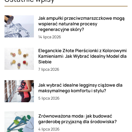
Jak ampułki przeciwzmarszczkowe mogą
wspierać naturalne procesy
regeneracyjne skóry?
14 lipca 2026
Eleganckie Złote Pierścionki z Kolorowymi
Kamieniami: Jak Wybrać Idealny Model dla
Siebie
7 lipca 2026
Jak wybrać idealne legginsy ciążowe dla
maksymalnego komfortu i stylu?
5 lipca 2026
Zrównoważona moda: jak budować
garderobę przyjazną dla środowiska?
4 lipca 2026