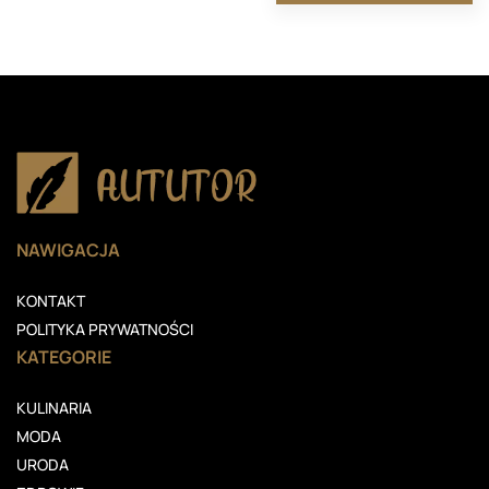
NAWIGACJA
KONTAKT
POLITYKA PRYWATNOŚCI
KATEGORIE
KULINARIA
MODA
URODA