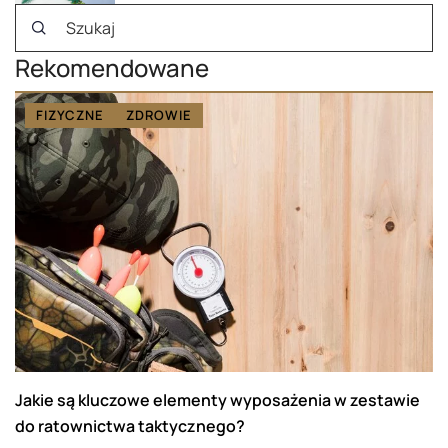
Rekomendowane
FIZYCZNE
ZDROWIE
Jakie są kluczowe elementy wyposażenia w zestawie
do ratownictwa taktycznego?