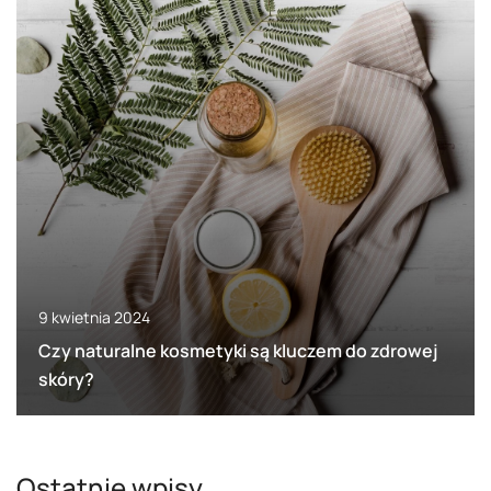
9 kwietnia 2024
Czy naturalne kosmetyki są kluczem do zdrowej
skóry?
Ostatnie wpisy