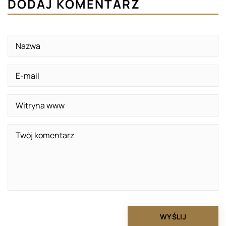
DODAJ KOMENTARZ