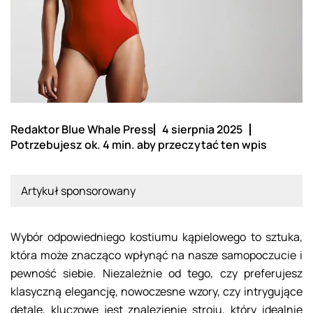
Redaktor Blue Whale Press
4 sierpnia 2025
Potrzebujesz ok. 4 min. aby przeczytać ten wpis
Artykuł sponsorowany
Wybór odpowiedniego kostiumu kąpielowego to sztuka,
która może znacząco wpłynąć na nasze samopoczucie i
pewność siebie. Niezależnie od tego, czy preferujesz
klasyczną elegancję, nowoczesne wzory, czy intrygujące
detale, kluczowe jest znalezienie stroju, który idealnie