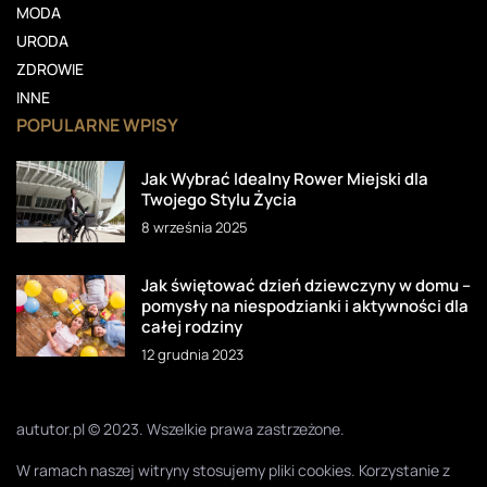
MODA
URODA
ZDROWIE
INNE
POPULARNE WPISY
Jak Wybrać Idealny Rower Miejski dla
Twojego Stylu Życia
8 września 2025
Jak świętować dzień dziewczyny w domu –
pomysły na niespodzianki i aktywności dla
całej rodziny
12 grudnia 2023
aututor.pl © 2023. Wszelkie prawa zastrzeżone.
W ramach naszej witryny stosujemy pliki cookies. Korzystanie z