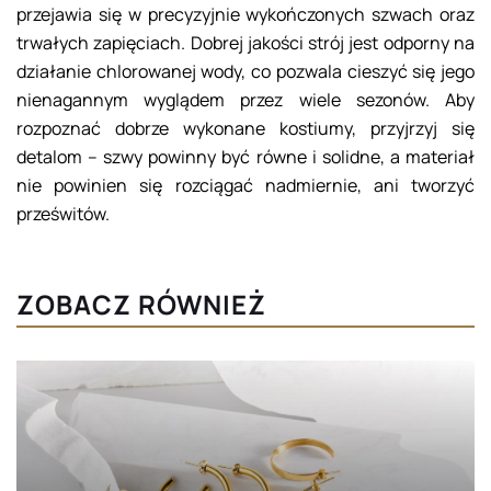
przejawia się w precyzyjnie wykończonych szwach oraz
trwałych zapięciach. Dobrej jakości strój jest odporny na
działanie chlorowanej wody, co pozwala cieszyć się jego
nienagannym wyglądem przez wiele sezonów. Aby
rozpoznać dobrze wykonane kostiumy, przyjrzyj się
detalom – szwy powinny być równe i solidne, a materiał
nie powinien się rozciągać nadmiernie, ani tworzyć
prześwitów.
ZOBACZ RÓWNIEŻ