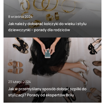
8 września 2024
Jak należy dobierać kolczyki do wieku i stylu
dziewczynki – porady dla rodziców
23 lutego 2024
Jak w przemyślany sposób dobrać szpilki do
stylizacji? Porady od ekspertów Brilu