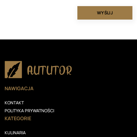
NAWIGACJA
KONTAKT
POLITYKA PRYWATNOŚCI
KATEGORIE
KULINARIA