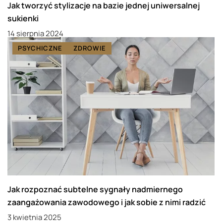
Jak tworzyć stylizacje na bazie jednej uniwersalnej
sukienki
14 sierpnia 2024
PSYCHICZNE
ZDROWIE
Jak rozpoznać subtelne sygnały nadmiernego
zaangażowania zawodowego i jak sobie z nimi radzić
3 kwietnia 2025