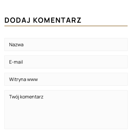
DODAJ KOMENTARZ