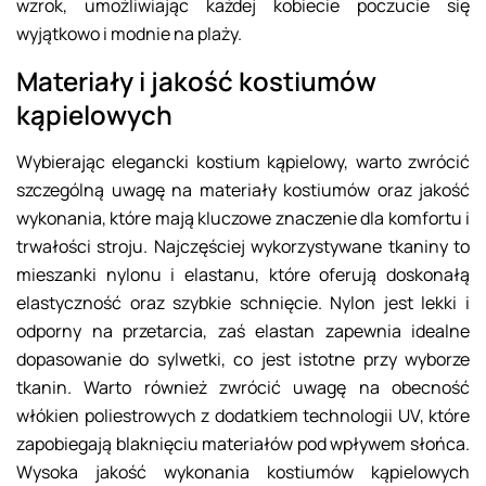
wzrok, umożliwiając każdej kobiecie poczucie się
wyjątkowo i modnie na plaży.
Materiały i jakość kostiumów
kąpielowych
Wybierając elegancki kostium kąpielowy, warto zwrócić
szczególną uwagę na materiały kostiumów oraz jakość
wykonania, które mają kluczowe znaczenie dla komfortu i
trwałości stroju. Najczęściej wykorzystywane tkaniny to
mieszanki nylonu i elastanu, które oferują doskonałą
elastyczność oraz szybkie schnięcie. Nylon jest lekki i
odporny na przetarcia, zaś elastan zapewnia idealne
dopasowanie do sylwetki, co jest istotne przy wyborze
tkanin. Warto również zwrócić uwagę na obecność
włókien poliestrowych z dodatkiem technologii UV, które
zapobiegają blaknięciu materiałów pod wpływem słońca.
Wysoka jakość wykonania kostiumów kąpielowych