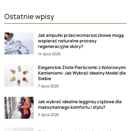
Ostatnie wpisy
Jak ampułki przeciwzmarszczkowe mogą
wspierać naturalne procesy
regeneracyjne skóry?
14 lipca 2026
Eleganckie Złote Pierścionki z Kolorowymi
Kamieniami: Jak Wybrać Idealny Model dla
Siebie
7 lipca 2026
Jak wybrać idealne legginsy ciążowe dla
maksymalnego komfortu i stylu?
5 lipca 2026