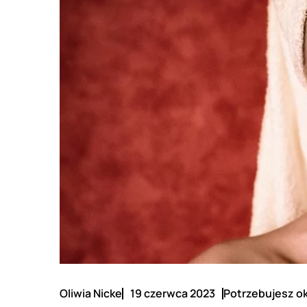
Oliwia Nicke
19 czerwca 2023
Potrzebujesz ok