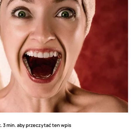
. 3 min. aby przeczytać ten wpis