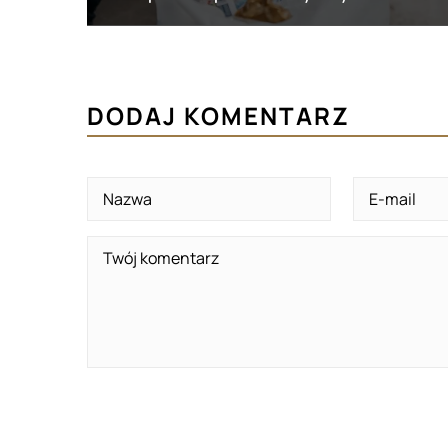
DODAJ KOMENTARZ