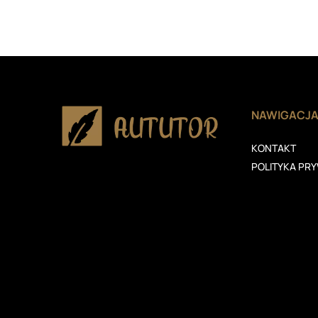
NAWIGACJ
KONTAKT
POLITYKA PR