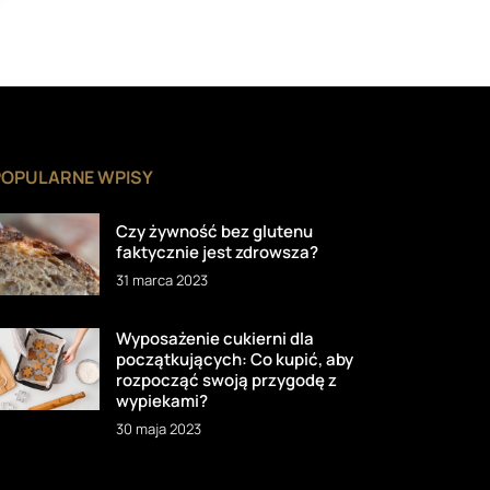
POPULARNE WPISY
Czy żywność bez glutenu
faktycznie jest zdrowsza?
31 marca 2023
Wyposażenie cukierni dla
początkujących: Co kupić, aby
rozpocząć swoją przygodę z
wypiekami?
30 maja 2023