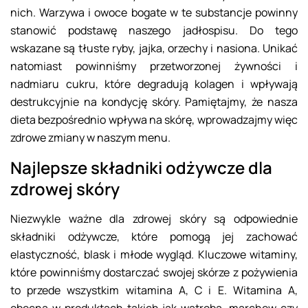
nich. Warzywa i owoce bogate w te substancje powinny
stanowić podstawę naszego jadłospisu. Do tego
wskazane są tłuste ryby, jajka, orzechy i nasiona. Unikać
natomiast powinniśmy przetworzonej żywności i
nadmiaru cukru, które degradują kolagen i wpływają
destrukcyjnie na kondycję skóry. Pamiętajmy, że nasza
dieta bezpośrednio wpływa na skórę, wprowadzajmy więc
zdrowe zmiany w naszym menu.
Najlepsze składniki odżywcze dla
zdrowej skóry
Niezwykle ważne dla zdrowej skóry są odpowiednie
składniki odżywcze, które pomogą jej zachować
elastyczność, blask i młode wygląd. Kluczowe witaminy,
które powinniśmy dostarczać swojej skórze z pożywienia
to przede wszystkim witamina A, C i E. Witamina A,