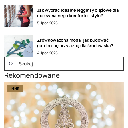
Jak wybrać idealne legginsy ciążowe dla
maksymalnego komfortu i stylu?
5 lipca 2026
Zrównoważona moda: jak budować
garderobę przyjazną dla środowiska?
4 lipca 2026
Rekomendowane
INNE