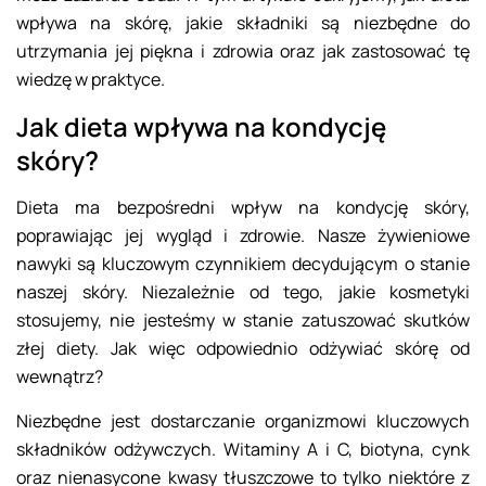
wpływa na skórę, jakie składniki są niezbędne do
utrzymania jej piękna i zdrowia oraz jak zastosować tę
wiedzę w praktyce.
Jak dieta wpływa na kondycję
skóry?
Dieta ma bezpośredni wpływ na kondycję skóry,
poprawiając jej wygląd i zdrowie. Nasze żywieniowe
nawyki są kluczowym czynnikiem decydującym o stanie
naszej skóry. Niezależnie od tego, jakie kosmetyki
stosujemy, nie jesteśmy w stanie zatuszować skutków
złej diety. Jak więc odpowiednio odżywiać skórę od
wewnątrz?
Niezbędne jest dostarczanie organizmowi kluczowych
składników odżywczych. Witaminy A i C, biotyna, cynk
oraz nienasycone kwasy tłuszczowe to tylko niektóre z