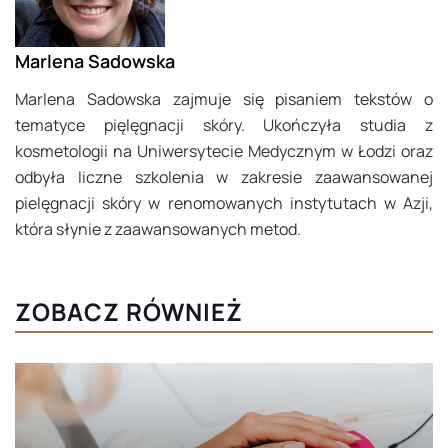
Marlena Sadowska
Marlena Sadowska zajmuje się pisaniem tekstów o
tematyce pięlęgnacji skóry. Ukończyła studia z
kosmetologii na Uniwersytecie Medycznym w Łodzi oraz
odbyła liczne szkolenia w zakresie zaawansowanej
pielęgnacji skóry w renomowanych instytutach w Azji,
która słynie z zaawansowanych metod.
ZOBACZ RÓWNIEŻ