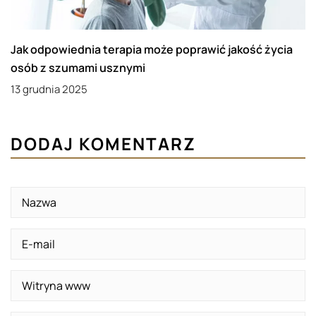
Jak odpowiednia terapia może poprawić jakość życia
osób z szumami usznymi
13 grudnia 2025
DODAJ KOMENTARZ