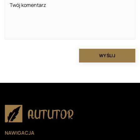
NAWIGACJA