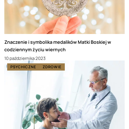
Znaczenie i symbolika medalików Matki Boskiej w
codziennym życiu wiernych
10 października 2023
PSYCHICZNE
ZDROWIE