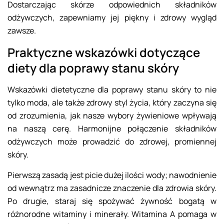
Dostarczając skórze odpowiednich składników
odżywczych, zapewniamy jej piękny i zdrowy wygląd
zawsze.
Praktyczne wskazówki dotyczące
diety dla poprawy stanu skóry
Wskazówki dietetyczne dla poprawy stanu skóry to nie
tylko moda, ale także zdrowy styl życia, który zaczyna się
od zrozumienia, jak nasze wybory żywieniowe wpływają
na naszą cerę. Harmonijne połączenie składników
odżywczych może prowadzić do zdrowej, promiennej
skóry.
Pierwszą zasadą jest picie dużej ilości wody; nawodnienie
od wewnątrz ma zasadnicze znaczenie dla zdrowia skóry.
Po drugie, staraj się spożywać żywność bogatą w
różnorodne witaminy i minerały. Witamina A pomaga w