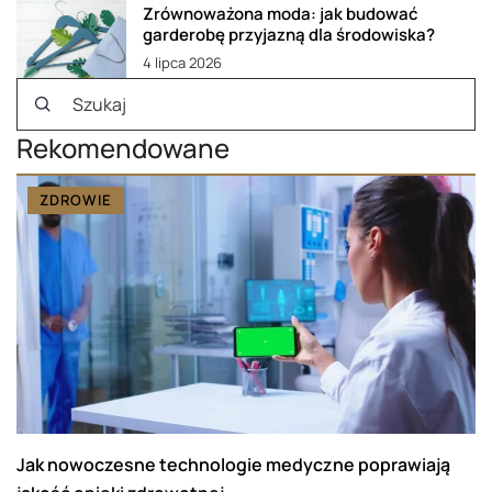
Zrównoważona moda: jak budować
garderobę przyjazną dla środowiska?
4 lipca 2026
Rekomendowane
ZDROWIE
Jak nowoczesne technologie medyczne poprawiają