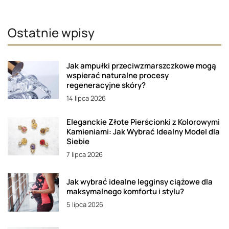
Ostatnie wpisy
Jak ampułki przeciwzmarszczkowe mogą
wspierać naturalne procesy
regeneracyjne skóry?
14 lipca 2026
Eleganckie Złote Pierścionki z Kolorowymi
Kamieniami: Jak Wybrać Idealny Model dla
Siebie
7 lipca 2026
Jak wybrać idealne legginsy ciążowe dla
maksymalnego komfortu i stylu?
5 lipca 2026