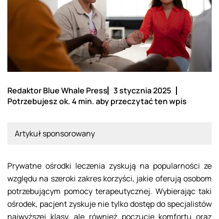
Redaktor Blue Whale Press
3 stycznia 2025
Potrzebujesz ok. 4 min. aby przeczytać ten wpis
Artykuł sponsorowany
Prywatne ośrodki leczenia zyskują na popularności ze
względu na szeroki zakres korzyści, jakie oferują osobom
potrzebującym pomocy terapeutycznej. Wybierając taki
ośrodek, pacjent zyskuje nie tylko dostęp do specjalistów
najwyższej klasy, ale również poczucie komfortu oraz