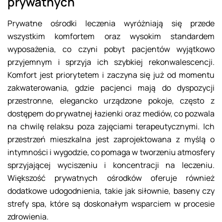
prywatnych
Prywatne ośrodki leczenia wyróżniają się przede
wszystkim komfortem oraz wysokim standardem
wyposażenia, co czyni pobyt pacjentów wyjątkowo
przyjemnym i sprzyja ich szybkiej rekonwalescencji.
Komfort jest priorytetem i zaczyna się już od momentu
zakwaterowania, gdzie pacjenci mają do dyspozycji
przestronne, elegancko urządzone pokoje, często z
dostępem do prywatnej łazienki oraz mediów, co pozwala
na chwilę relaksu poza zajęciami terapeutycznymi. Ich
przestrzeń mieszkalna jest zaprojektowana z myślą o
intymności i wygodzie, co pomaga w tworzeniu atmosfery
sprzyjającej wyciszeniu i koncentracji na leczeniu.
Większość prywatnych ośrodków oferuje również
dodatkowe udogodnienia, takie jak siłownie, baseny czy
strefy spa, które są doskonałym wsparciem w procesie
zdrowienia.