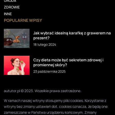
URODA
ZDROWIE
INNE
POPULARNE WPISY
Jak wybrać idealną karafkę z grawerem na
prezent?
18 lutego 2024
Czy dieta może być sekretem zdrowej i
promiennej skóry?
23 października 2025
aututor.pl © 2023. Wszelkie prawa zastrzeżone.
W ramach naszej witryny stosujemy pliki cookies. Korzystanie z
witryny bez zmiany ustawień dot. cookies oznacza, że będą one
zamieszczane w Państwa urządzeniu końcowym. Zmiany