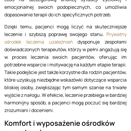
emocjonalnej swoich podopiecznych, co umożliwia
dopasowanie terapii do ich specyficznych potrzeb.
Dzięki temu, pacjenci mogą liczyć na skuteczniejsze
leczenie i szybszą poprawę swojego stanu.
Prywatny
ośrodek leczenia uzależnień
dysponuje zespołami
doświadczonych terapeutów, którzy w pełni angażują się
w proces leczenia swoich pacjentów, oferując im
potrzebne wsparcie i motywację na każdym etapie terapii.
Takie podejście jest także korzystne dla rodzin pacjentów,
które uzyskują niezbędne wskazówki dotyczące wsparcia
bliskiej osoby, zwiększając tym samym szanse na trwałe
wyjście z nałogu. W efekcie, leczenie przebiega w bardziej
harmonijny sposób, a pacjenci mogą poczuć się bardziej
zrozumiani i docenieni.
Komfort i wyposażenie ośrodków