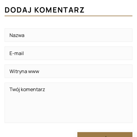
DODAJ KOMENTARZ