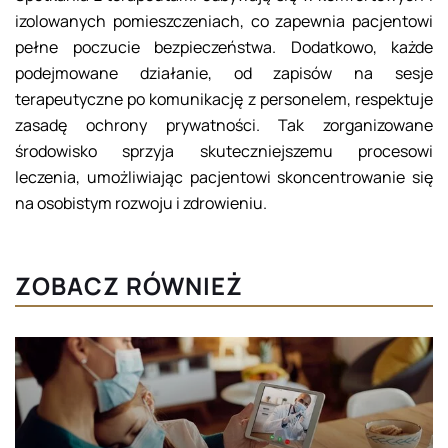
izolowanych pomieszczeniach, co zapewnia pacjentowi
pełne poczucie bezpieczeństwa. Dodatkowo, każde
podejmowane działanie, od zapisów na sesje
terapeutyczne po komunikację z personelem, respektuje
zasadę ochrony prywatności. Tak zorganizowane
środowisko sprzyja skuteczniejszemu procesowi
leczenia, umożliwiając pacjentowi skoncentrowanie się
na osobistym rozwoju i zdrowieniu.
ZOBACZ RÓWNIEŻ