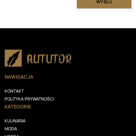
NAWIGACJA
KONTAKT
POLITYKA PRYWATNOŚCI
KATEGORIE
KULINARIA
MODA