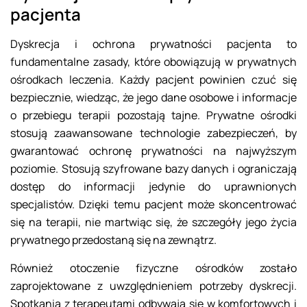
pacjenta
Dyskrecja i ochrona prywatności pacjenta to
fundamentalne zasady, które obowiązują w prywatnych
ośrodkach leczenia. Każdy pacjent powinien czuć się
bezpiecznie, wiedząc, że jego dane osobowe i informacje
o przebiegu terapii pozostają tajne. Prywatne ośrodki
stosują zaawansowane technologie zabezpieczeń, by
gwarantować ochronę prywatności na najwyższym
poziomie. Stosują szyfrowane bazy danych i ograniczają
dostęp do informacji jedynie do uprawnionych
specjalistów. Dzięki temu pacjent może skoncentrować
się na terapii, nie martwiąc się, że szczegóły jego życia
prywatnego przedostaną się na zewnątrz.
Również otoczenie fizyczne ośrodków zostało
zaprojektowane z uwzględnieniem potrzeby dyskrecji.
Spotkania z terapeutami odbywają się w komfortowych i