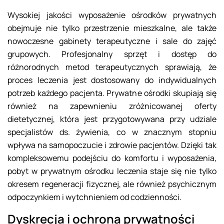
Wysokiej jakości wyposażenie ośrodków prywatnych
obejmuje nie tylko przestrzenie mieszkalne, ale także
nowoczesne gabinety terapeutyczne i sale do zajęć
grupowych. Profesjonalny sprzęt i dostęp do
różnorodnych metod terapeutycznych sprawiają, że
proces leczenia jest dostosowany do indywidualnych
potrzeb każdego pacjenta. Prywatne ośrodki skupiają się
również na zapewnieniu zróżnicowanej oferty
dietetycznej, która jest przygotowywana przy udziale
specjalistów ds. żywienia, co w znacznym stopniu
wpływa na samopoczucie i zdrowie pacjentów. Dzięki tak
kompleksowemu podejściu do komfortu i wyposażenia,
pobyt w prywatnym ośrodku leczenia staje się nie tylko
okresem regeneracji fizycznej, ale również psychicznym
odpoczynkiem i wytchnieniem od codzienności.
Dyskrecja i ochrona prywatności