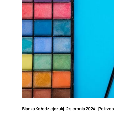
Blanka Kołodziejczuk
2 sierpnia 2024
Potrzeb