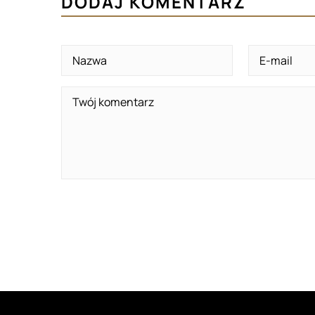
DODAJ KOMENTARZ