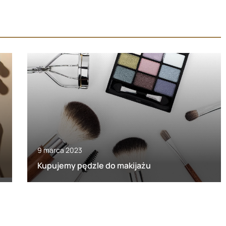
9 marca 2023
Kupujemy pędzle do makijażu