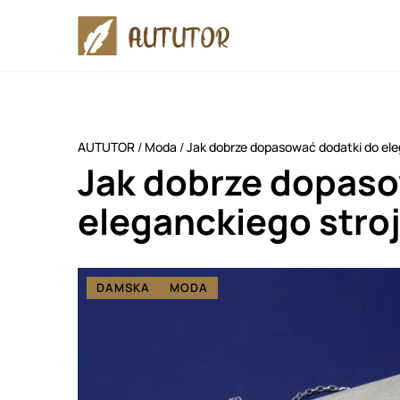
AUTUTOR
/
Moda
/
Jak dobrze dopasować dodatki do ele
Jak dobrze dopaso
eleganckiego stroj
DAMSKA
MODA