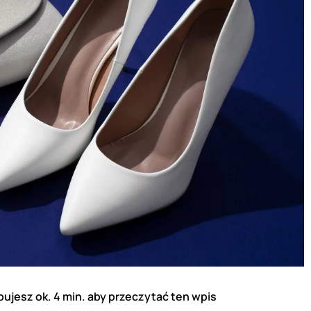
ujesz ok. 4 min. aby przeczytać ten wpis