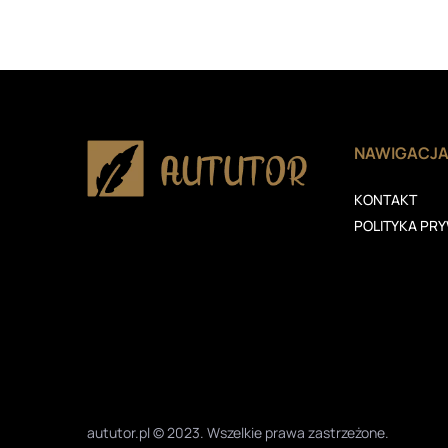
NAWIGACJ
KONTAKT
POLITYKA PR
aututor.pl © 2023. Wszelkie prawa zastrzeżone.