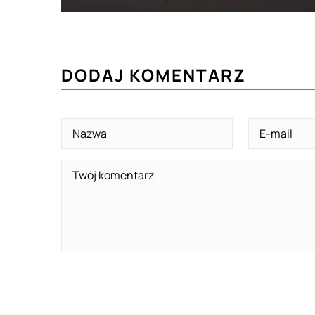
DODAJ KOMENTARZ