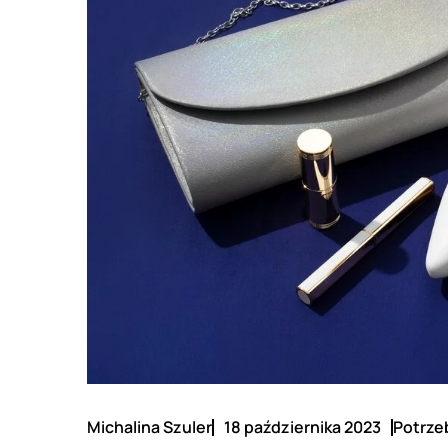
Michalina Szuler
18 października 2023
Potrzeb