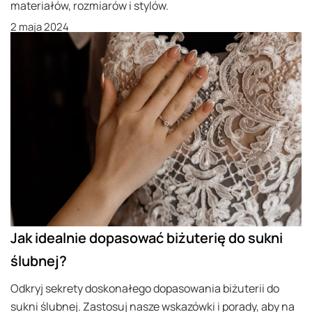
materiałów, rozmiarów i stylów.
2 maja 2024
Jak idealnie dopasować biżuterię do sukni
ślubnej?
Odkryj sekrety doskonałego dopasowania biżuterii do
sukni ślubnej. Zastosuj nasze wskazówki i porady, aby na