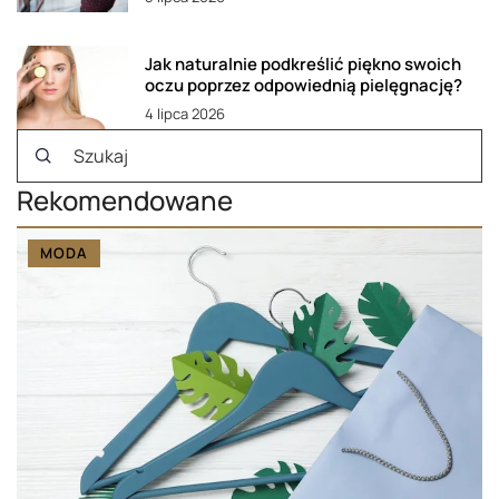
Jak naturalnie podkreślić piękno swoich
oczu poprzez odpowiednią pielęgnację?
4 lipca 2026
Rekomendowane
MODA