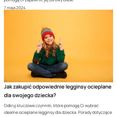
7 maja 2024
Jak zakupić odpowiednie legginsy ocieplane
dla swojego dziecka?
Odkryj kluczowe czynniki, które pomogą Ci wybrać
idealne ocieplane legginsy dla dziecka. Porady dotyczące