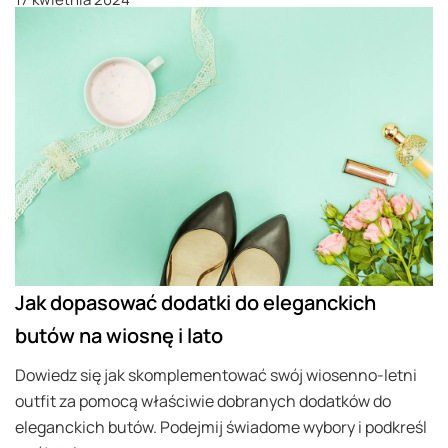
Jak dopasować dodatki do eleganckich
butów na wiosnę i lato
Dowiedz się jak skomplementować swój wiosenno-letni
outfit za pomocą właściwie dobranych dodatków do
eleganckich butów. Podejmij świadome wybory i podkreśl