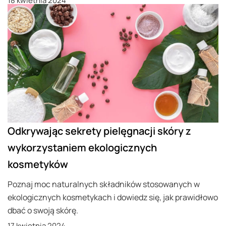
18 kwietnia 2024
Odkrywając sekrety pielęgnacji skóry z
wykorzystaniem ekologicznych
kosmetyków
Poznaj moc naturalnych składników stosowanych w
ekologicznych kosmetykach i dowiedz się, jak prawidłowo
dbać o swoją skórę.
17 kwietnia 2024