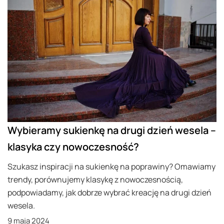
Wybieramy sukienkę na drugi dzień wesela –
klasyka czy nowoczesność?
Szukasz inspiracji na sukienkę na poprawiny? Omawiamy
trendy, porównujemy klasykę z nowoczesnością,
podpowiadamy, jak dobrze wybrać kreację na drugi dzień
wesela.
9 maja 2024