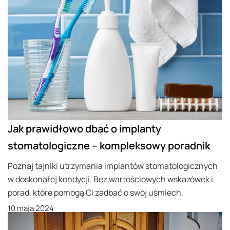
Jak prawidłowo dbać o implanty
stomatologiczne – kompleksowy poradnik
Poznaj tajniki utrzymania implantów stomatologicznych
w doskonałej kondycji. Bez wartościowych wskazówek i
porad, które pomogą Ci zadbać o swój uśmiech.
10 maja 2024