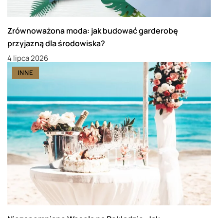
Zrównoważona moda: jak budować garderobę
przyjazną dla środowiska?
4 lipca 2026
INNE