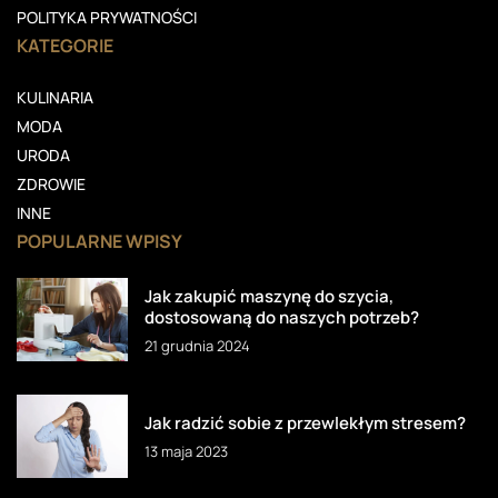
POLITYKA PRYWATNOŚCI
KATEGORIE
KULINARIA
MODA
URODA
ZDROWIE
INNE
POPULARNE WPISY
Jak zakupić maszynę do szycia,
dostosowaną do naszych potrzeb?
21 grudnia 2024
Jak radzić sobie z przewlekłym stresem?
13 maja 2023