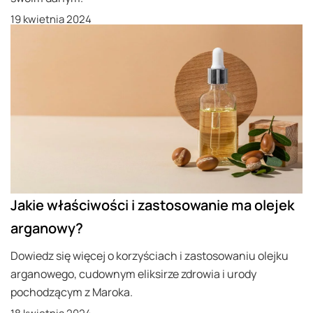
19 kwietnia 2024
Jakie właściwości i zastosowanie ma olejek
arganowy?
Dowiedz się więcej o korzyściach i zastosowaniu olejku
arganowego, cudownym eliksirze zdrowia i urody
pochodzącym z Maroka.