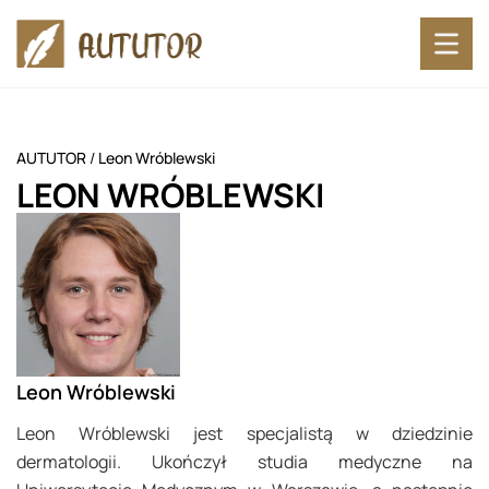
AUTUTOR
/
Leon Wróblewski
LEON WRÓBLEWSKI
Leon Wróblewski
Leon Wróblewski jest specjalistą w dziedzinie
dermatologii. Ukończył studia medyczne na