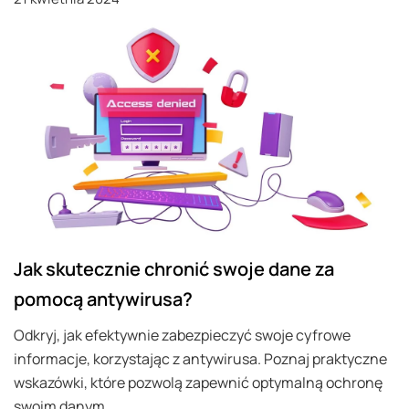
Jak skutecznie chronić swoje dane za
pomocą antywirusa?
Odkryj, jak efektywnie zabezpieczyć swoje cyfrowe
informacje, korzystając z antywirusa. Poznaj praktyczne
wskazówki, które pozwolą zapewnić optymalną ochronę
swoim danym.